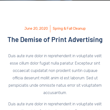
June 20, 2020
Spring & Fall Cleanup
The Demise of Print Advertising
Duis aute irure dolor in reprehenderit in voluptate velit
esse cillum dolor fugiat nulla pariatur. Excepteur sint
occaecat cupidatat non proident suntin culpaue
officia deserunt mollit anim id est laborum. Sed ut
perspiciatis unde omnisste natus error sit voluptatem
accusantium.
Duis aute irure dolor in reprehenderit in voluptate velit