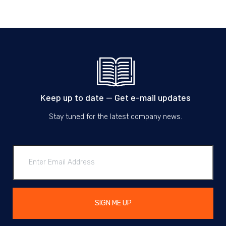
Keep up to date — Get e-mail updates
Stay tuned for the latest company news.
SIGN ME UP