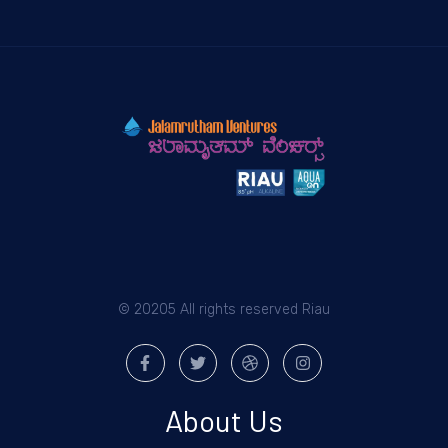
© 20205 All rights reserved Riau
About Us