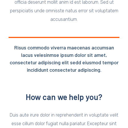
officia deserunt mollit anim id est laborum. Sed ut
perspiciatis unde omnisste natus error sit voluptatem
accusantium.
Risus commodo viverra maecenas accumsan
lacus velesinmse ipsum dolor sit amet,
consectetur adipiscing elit sedd eiusmod tempor
incididunt consectetur adipiscing.
How can we help you?
Duis aute irure dolor in reprehenderit in voluptate velit
esse cillum dolor fugiat nulla pariatur. Excepteur sint