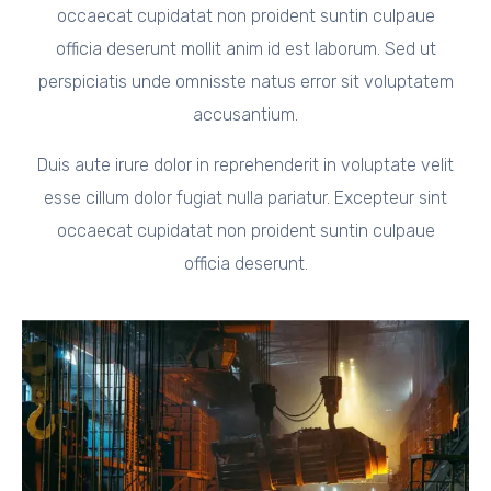
occaecat cupidatat non proident suntin culpaue
officia deserunt mollit anim id est laborum. Sed ut
perspiciatis unde omnisste natus error sit voluptatem
accusantium.
Duis aute irure dolor in reprehenderit in voluptate velit
esse cillum dolor fugiat nulla pariatur. Excepteur sint
occaecat cupidatat non proident suntin culpaue
officia deserunt.