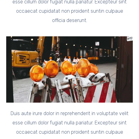
esse cillum dolor fugiat nulla pariatur. Excepteur sint
occaecat cupidatat non proident suntin culpaue
officia deserunt.
Duis aute irure dolor in reprehenderit in voluptate velit
esse cillum dolor fugiat nulla pariatur. Excepteur sint
occaecat cupidatat non proident suntin culpaue