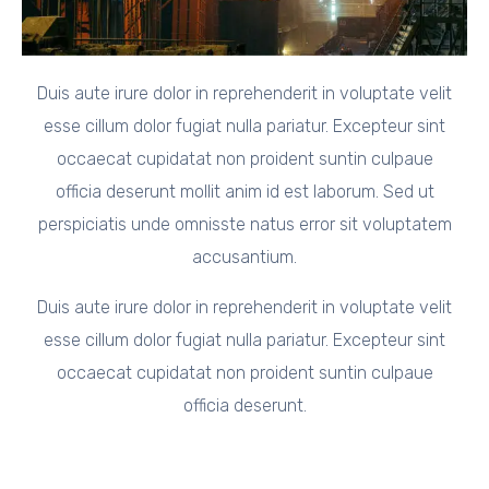
Duis aute irure dolor in reprehenderit in voluptate velit
esse cillum dolor fugiat nulla pariatur. Excepteur sint
occaecat cupidatat non proident suntin culpaue
officia deserunt mollit anim id est laborum. Sed ut
perspiciatis unde omnisste natus error sit voluptatem
accusantium.
Duis aute irure dolor in reprehenderit in voluptate velit
esse cillum dolor fugiat nulla pariatur. Excepteur sint
occaecat cupidatat non proident suntin culpaue
officia deserunt.