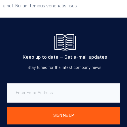
amet. Nullam tempus venenatis risus.
Keep up to date — Get e-mail updates
Stay tuned for the latest company news.
SIGN ME UP