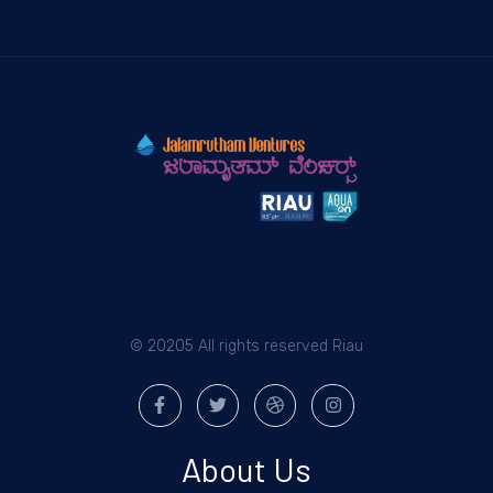
© 20205 All rights reserved Riau
About Us