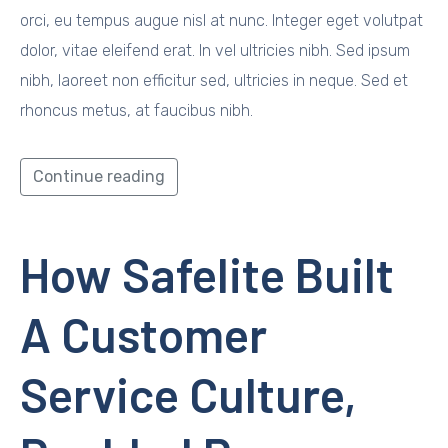
orci, eu tempus augue nisl at nunc. Integer eget volutpat
dolor, vitae eleifend erat. In vel ultricies nibh. Sed ipsum
nibh, laoreet non efficitur sed, ultricies in neque. Sed et
rhoncus metus, at faucibus nibh.
Continue reading
How Safelite Built
A Customer
Service Culture,