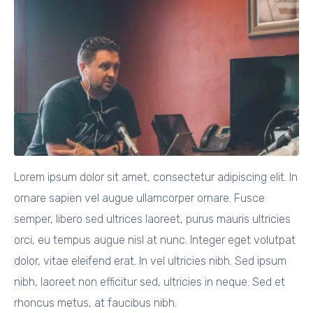
Lorem ipsum dolor sit amet, consectetur adipiscing elit. In
ornare sapien vel augue ullamcorper ornare. Fusce
semper, libero sed ultrices laoreet, purus mauris ultricies
orci, eu tempus augue nisl at nunc. Integer eget volutpat
dolor, vitae eleifend erat. In vel ultricies nibh. Sed ipsum
nibh, laoreet non efficitur sed, ultricies in neque. Sed et
rhoncus metus, at faucibus nibh.