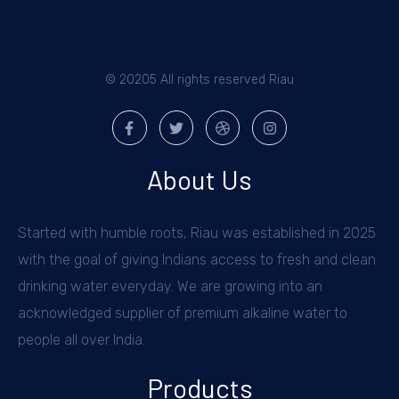
© 20205 All rights reserved Riau
About Us
Started with humble roots, Riau was established in 2025
with the goal of giving Indians access to fresh and clean
drinking water everyday. We are growing into an
acknowledged supplier of premium alkaline water to
people all over India.
Products