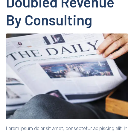
Doubled Revenue
By Consulting
Lorem ipsum dolor sit amet, consectetur adipiscing elit. In