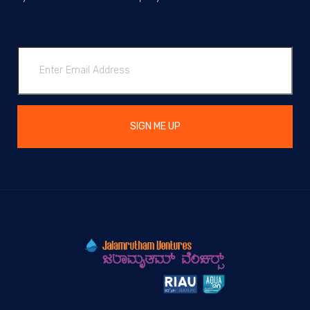
SIGN ME UP