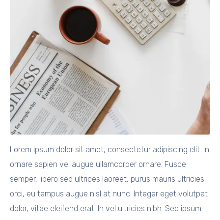
Lorem ipsum dolor sit amet, consectetur adipiscing elit. In
ornare sapien vel augue ullamcorper ornare. Fusce
semper, libero sed ultrices laoreet, purus mauris ultricies
orci, eu tempus augue nisl at nunc. Integer eget volutpat
dolor, vitae eleifend erat. In vel ultricies nibh. Sed ipsum