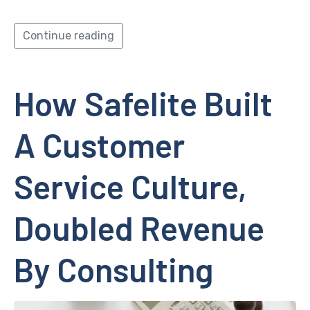
Continue reading
How Safelite Built
A Customer
Service Culture,
Doubled Revenue
By Consulting