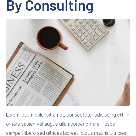
By Consulting
Lorem ipsum dolor sit amet, consectetur adipiscing elit. In
ornare sapien vel augue ullamcorper ornare. Fusce
semper, libero sed ultrices laoreet, purus mauris ultricies