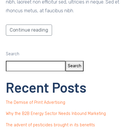
nibh, laoreet non efficitur sed, ultricies in neque. Sed et
rhoncus metus, at faucibus nibh.
Continue reading
Search
Search
Recent Posts
The Demise of Print Advertising
Why the B2B Energy Sector Needs Inbound Marketing
The advent of pesticides brought in its benefits